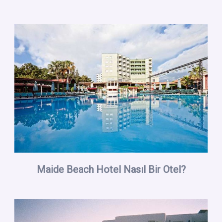
Maide Beach Hotel Nasıl Bir Otel?