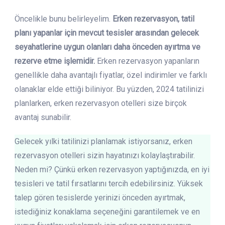
Öncelikle bunu belirleyelim.
Erken rezervasyon, tatil
planı yapanlar için mevcut tesisler arasından gelecek
seyahatlerine uygun olanları daha önceden ayırtma ve
rezerve etme işlemidir.
Erken rezervasyon yapanların
genellikle daha avantajlı fiyatlar, özel indirimler ve farklı
olanaklar elde ettiği biliniyor. Bu yüzden, 2024 tatilinizi
planlarken, erken rezervasyon otelleri size birçok
avantaj sunabilir.
Gelecek yılki tatilinizi planlamak istiyorsanız, erken
rezervasyon otelleri sizin hayatınızı kolaylaştırabilir.
Neden mi? Çünkü erken rezervasyon yaptığınızda, en iyi
tesisleri ve tatil fırsatlarını tercih edebilirsiniz. Yüksek
talep gören tesislerde yerinizi önceden ayırtmak,
istediğiniz konaklama seçeneğini garantilemek ve en