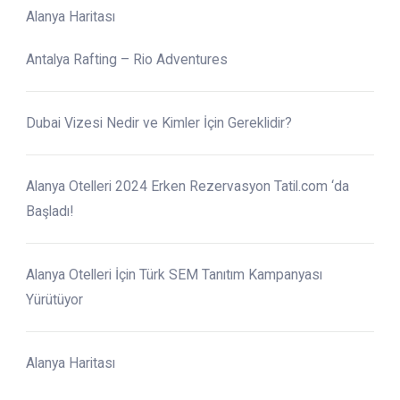
Alanya Haritası
Antalya Rafting – Rio Adventures
Dubai Vizesi Nedir ve Kimler İçin Gereklidir?
Alanya Otelleri 2024 Erken Rezervasyon Tatil.com ‘da
Başladı!
Alanya Otelleri İçin Türk SEM Tanıtım Kampanyası
Yürütüyor
Alanya Haritası