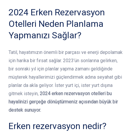
2024 Erken Rezervasyon
Otelleri Neden Planlama
Yapmanızı Sağlar?
Tatil, hayatımızın önemli bir parçası ve enerji depolamak
için harika bir fırsat sağlar. 2023’ün sonlarına gelirken,
bir sonraki yıl için planlar yapma zamanı geldiğinde
müşterek hayallerimizi güçlendirmek adına seyahat gibi
planlar da akla geliyor. İster yurt içi, ister yurt dışına
gitmek isteyin,
2024 erken rezervasyon otelleri bu
hayalinizi gerçeğe dönüştürmeniz açısından büyük bir
destek sunuyor.
Erken rezervasyon nedir?