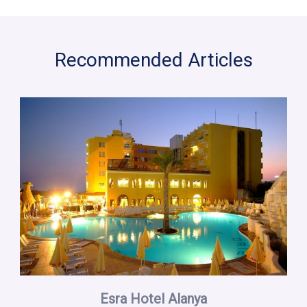
Recommended Articles
Esra Hotel Alanya