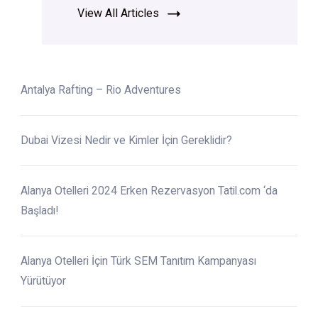
View All Articles
Antalya Rafting – Rio Adventures
Dubai Vizesi Nedir ve Kimler İçin Gereklidir?
Alanya Otelleri 2024 Erken Rezervasyon Tatil.com ‘da
Başladı!
Alanya Otelleri İçin Türk SEM Tanıtım Kampanyası
Yürütüyor