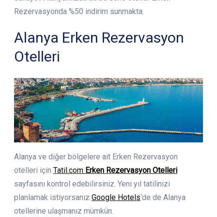
Rezervasyonda %50 indirim sunmakta.
Alanya Erken Rezervasyon
Otelleri
Alanya ve diğer bölgelere ait Erken Rezervasyon
otelleri için
Tatil.com
Erken Rezervasyon Otelleri
sayfasını kontrol edebilirsiniz. Yeni yıl tatilinizi
planlamak istiyorsanız
Google Hotels
‘de de Alanya
otellerine ulaşmanız mümkün.