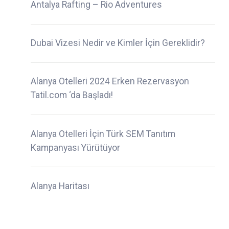
Antalya Rafting – Rio Adventures
Dubai Vizesi Nedir ve Kimler İçin Gereklidir?
Alanya Otelleri 2024 Erken Rezervasyon
Tatil.com ‘da Başladı!
Alanya Otelleri İçin Türk SEM Tanıtım
Kampanyası Yürütüyor
Alanya Haritası