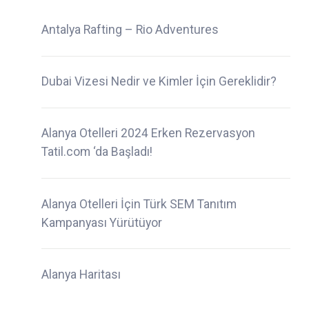
Antalya Rafting – Rio Adventures
Dubai Vizesi Nedir ve Kimler İçin Gereklidir?
Alanya Otelleri 2024 Erken Rezervasyon
Tatil.com ‘da Başladı!
Alanya Otelleri İçin Türk SEM Tanıtım
Kampanyası Yürütüyor
Alanya Haritası