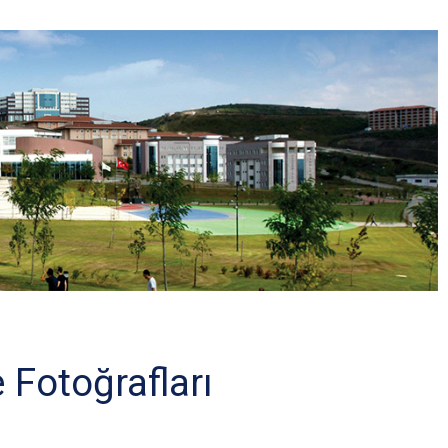
 Fotoğrafları