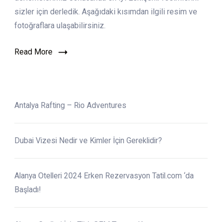
sizler için derledik. Aşağıdaki kısımdan ilgili resim ve
fotoğraflara ulaşabilirsiniz.
Read More
Antalya Rafting – Rio Adventures
Dubai Vizesi Nedir ve Kimler İçin Gereklidir?
Alanya Otelleri 2024 Erken Rezervasyon Tatil.com ‘da
Başladı!