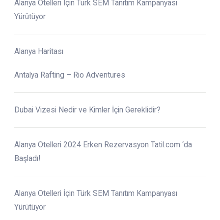
Alanya Otelleri İçin Türk SEM Tanıtım Kampanyası
Yürütüyor
Alanya Haritası
Antalya Rafting – Rio Adventures
Dubai Vizesi Nedir ve Kimler İçin Gereklidir?
Alanya Otelleri 2024 Erken Rezervasyon Tatil.com ‘da
Başladı!
Alanya Otelleri İçin Türk SEM Tanıtım Kampanyası
Yürütüyor