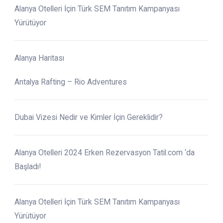
Alanya Otelleri İçin Türk SEM Tanıtım Kampanyası
Yürütüyor
Alanya Haritası
Antalya Rafting – Rio Adventures
Dubai Vizesi Nedir ve Kimler İçin Gereklidir?
Alanya Otelleri 2024 Erken Rezervasyon Tatil.com ‘da
Başladı!
Alanya Otelleri İçin Türk SEM Tanıtım Kampanyası
Yürütüyor