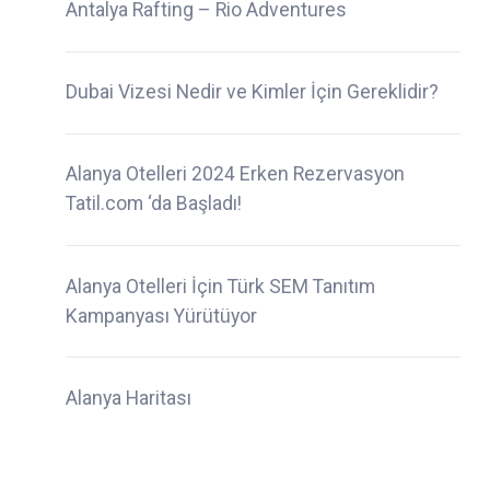
Antalya Rafting – Rio Adventures
Dubai Vizesi Nedir ve Kimler İçin Gereklidir?
Alanya Otelleri 2024 Erken Rezervasyon
Tatil.com ‘da Başladı!
Alanya Otelleri İçin Türk SEM Tanıtım
Kampanyası Yürütüyor
Alanya Haritası