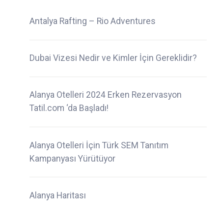
Antalya Rafting – Rio Adventures
Dubai Vizesi Nedir ve Kimler İçin Gereklidir?
Alanya Otelleri 2024 Erken Rezervasyon
Tatil.com ‘da Başladı!
Alanya Otelleri İçin Türk SEM Tanıtım
Kampanyası Yürütüyor
Alanya Haritası