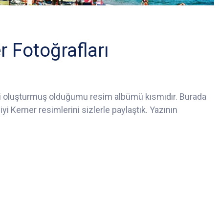
 Fotoğrafları
gili oluşturmuş olduğumu resim albümü kısmıdır. Burada
iyi Kemer resimlerini sizlerle paylaştık. Yazının