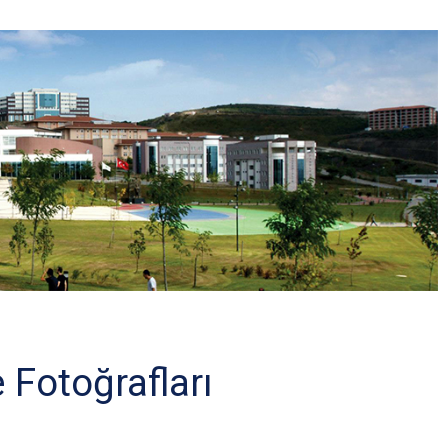
 Fotoğrafları