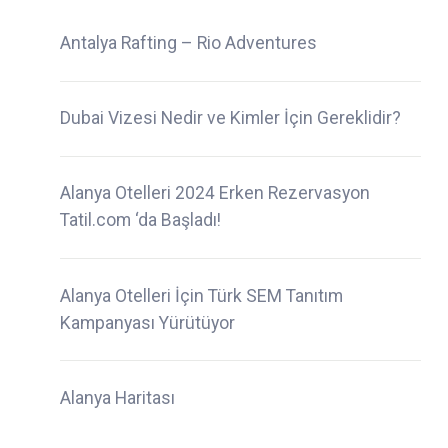
Antalya Rafting – Rio Adventures
Dubai Vizesi Nedir ve Kimler İçin Gereklidir?
Alanya Otelleri 2024 Erken Rezervasyon
Tatil.com ‘da Başladı!
Alanya Otelleri İçin Türk SEM Tanıtım
Kampanyası Yürütüyor
Alanya Haritası