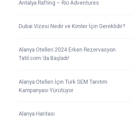
Antalya Rafting – Rio Adventures
Dubai Vizesi Nedir ve Kimler İçin Gereklidir?
Alanya Otelleri 2024 Erken Rezervasyon
Tatil.com ‘da Başladı!
Alanya Otelleri İçin Türk SEM Tanıtım
Kampanyası Yürütüyor
Alanya Haritası