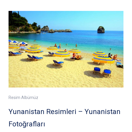
Resim Albümüz
Yunanistan Resimleri – Yunanistan
Fotoğrafları