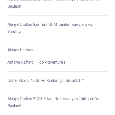
Başladı!
Alanya Otelleri İçin Türk SEM Tanıtım Kampanyası
Yürütüyor
Alanya Haritası
Antalya Rafting – Rio Adventures
Dubai Vizesi Nedir ve Kimler İçin Gereklidir?
Alanya Otelleri 2024 Erken Rezervasyon Tatil.com ‘da
Başladı!