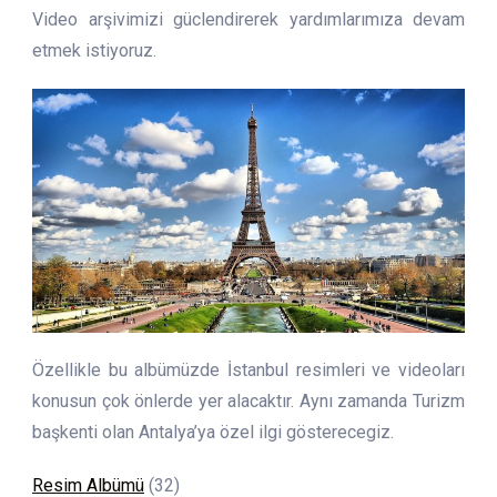
Video arşivimizi güclendirerek yardımlarımıza devam
etmek istiyoruz.
Özellikle bu albümüzde İstanbul resimleri ve videoları
konusun çok önlerde yer alacaktır. Aynı zamanda Turizm
başkenti olan Antalya’ya özel ilgi gösterecegiz.
Resim Albümü
(32)