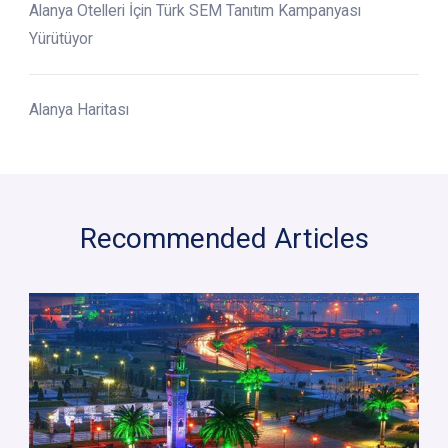
Alanya Otelleri İçin Türk SEM Tanıtım Kampanyası
Yürütüyor
Alanya Haritası
Recommended Articles