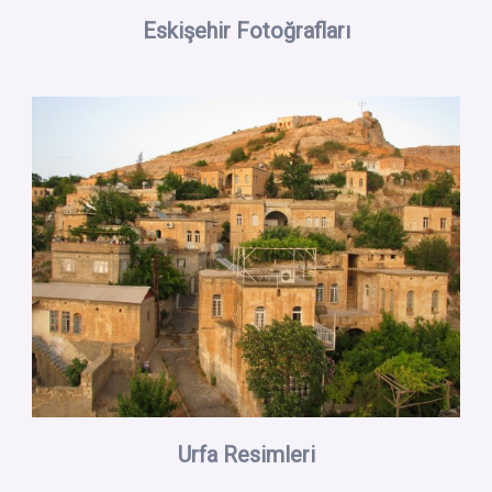
Eskişehir Fotoğrafları
Urfa Resimleri