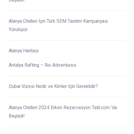
Alanya Otelleri İçin Türk SEM Tanıtım Kampanyası
Yürütüyor
Alanya Haritası
Antalya Rafting – Rio Adventures
Dubai Vizesi Nedir ve Kimler İçin Gereklidir?
Alanya Otelleri 2024 Erken Rezervasyon Tatil.com ‘da
Başladı!