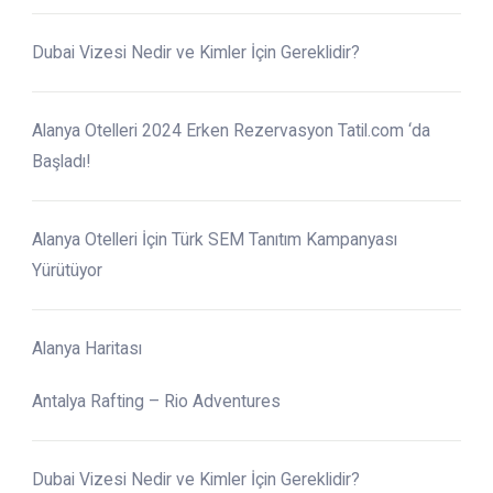
Dubai Vizesi Nedir ve Kimler İçin Gereklidir?
Alanya Otelleri 2024 Erken Rezervasyon Tatil.com ‘da
Başladı!
Alanya Otelleri İçin Türk SEM Tanıtım Kampanyası
Yürütüyor
Alanya Haritası
Antalya Rafting – Rio Adventures
Dubai Vizesi Nedir ve Kimler İçin Gereklidir?