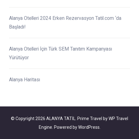
Alanya Otelleri 2024 Erken Rezervasyon Tatil.com ‘da
Başladı!
Alanya Otelleri İçin Türk SEM Tanıtım Kampanyası
Yürütüyor
Alanya Haritası
© Copyright 2026
ALANYA TATİL
.
Prime Travel by
WP Travel
Engine.
Powered by
WordPress
.