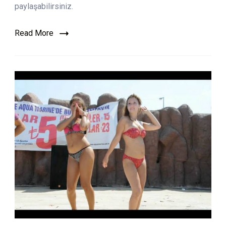
paylaşabilirsiniz.
Read More