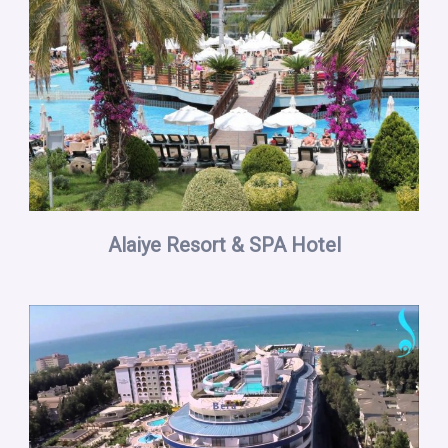
Alaiye Resort & SPA Hotel