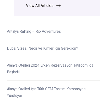
View All Articles
Antalya Rafting – Rio Adventures
Dubai Vizesi Nedir ve Kimler İçin Gereklidir?
Alanya Otelleri 2024 Erken Rezervasyon Tatil.com ‘da
Başladı!
Alanya Otelleri İçin Türk SEM Tanıtım Kampanyası
Yürütüyor