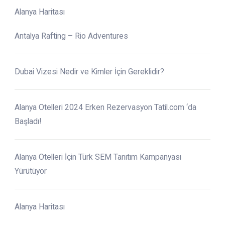
Alanya Haritası
Antalya Rafting – Rio Adventures
Dubai Vizesi Nedir ve Kimler İçin Gereklidir?
Alanya Otelleri 2024 Erken Rezervasyon Tatil.com ‘da
Başladı!
Alanya Otelleri İçin Türk SEM Tanıtım Kampanyası
Yürütüyor
Alanya Haritası