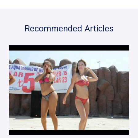
Recommended Articles