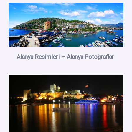
Alanya Resimleri – Alanya Fotoğrafları