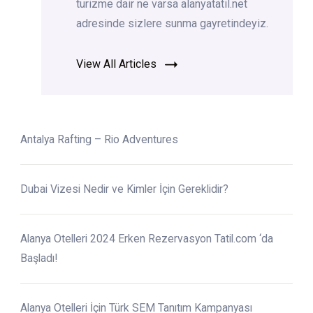
turizme dair ne varsa alanyatatil.net
adresinde sizlere sunma gayretindeyiz.
View All Articles
Antalya Rafting – Rio Adventures
Dubai Vizesi Nedir ve Kimler İçin Gereklidir?
Alanya Otelleri 2024 Erken Rezervasyon Tatil.com ‘da
Başladı!
Alanya Otelleri İçin Türk SEM Tanıtım Kampanyası