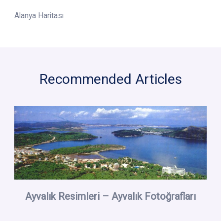
Alanya Haritası
Recommended Articles
Ayvalık Resimleri – Ayvalık Fotoğrafları