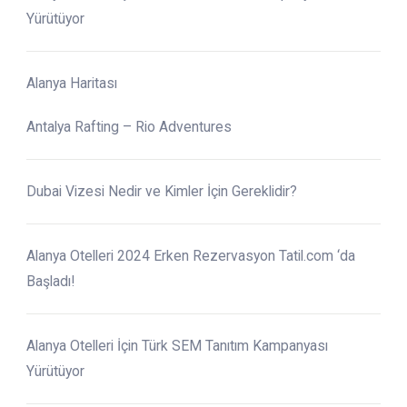
Yürütüyor
Alanya Haritası
Antalya Rafting – Rio Adventures
Dubai Vizesi Nedir ve Kimler İçin Gereklidir?
Alanya Otelleri 2024 Erken Rezervasyon Tatil.com ‘da
Başladı!
Alanya Otelleri İçin Türk SEM Tanıtım Kampanyası
Yürütüyor