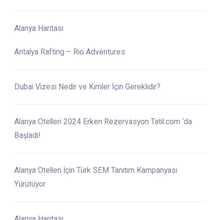
Alanya Haritası
Antalya Rafting – Rio Adventures
Dubai Vizesi Nedir ve Kimler İçin Gereklidir?
Alanya Otelleri 2024 Erken Rezervasyon Tatil.com ‘da
Başladı!
Alanya Otelleri İçin Türk SEM Tanıtım Kampanyası
Yürütüyor
Alanya Haritası