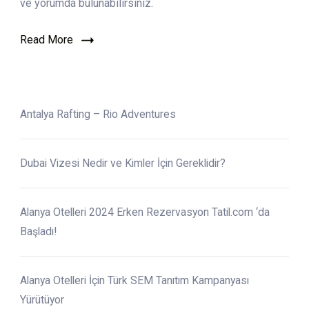
ve yorumda bulunabilirsiniz.
Read More
Antalya Rafting – Rio Adventures
Dubai Vizesi Nedir ve Kimler İçin Gereklidir?
Alanya Otelleri 2024 Erken Rezervasyon Tatil.com ‘da
Başladı!
Alanya Otelleri İçin Türk SEM Tanıtım Kampanyası
Yürütüyor