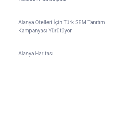
Alanya Otelleri İçin Türk SEM Tanıtım
Kampanyası Yürütüyor
Alanya Haritası