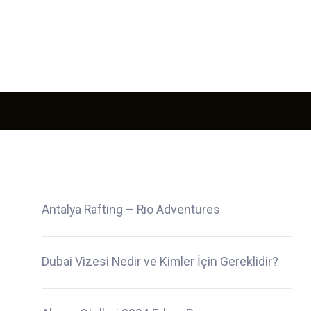
Antalya Rafting – Rio Adventures
Dubai Vizesi Nedir ve Kimler İçin Gereklidir?