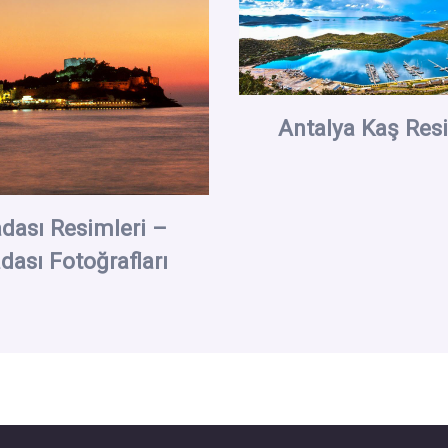
Antalya Kaş Resi
dası Resimleri –
dası Fotoğrafları