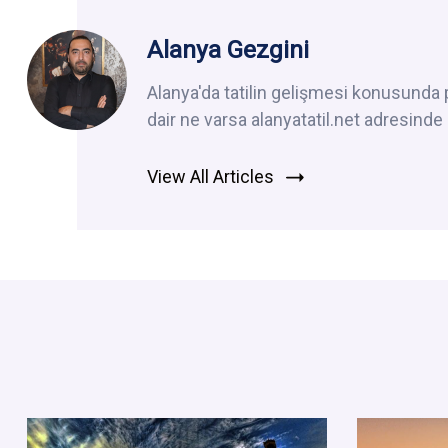
Alanya Gezgini
Alanya'da tatilin gelişmesi konusunda
dair ne varsa alanyatatil.net adresind
View All Articles