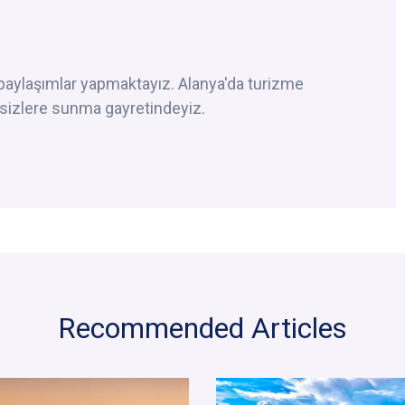
 paylaşımlar yapmaktayız. Alanya'da turizme
e sizlere sunma gayretindeyiz.
Recommended Articles