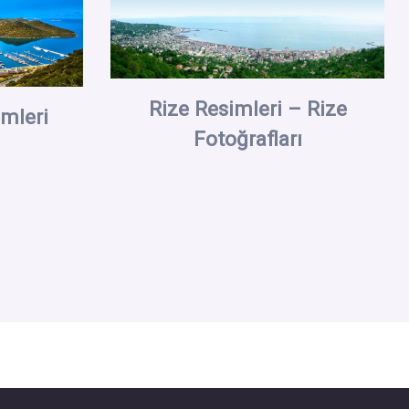
Rize Resimleri – Rize
mleri
Fotoğrafları