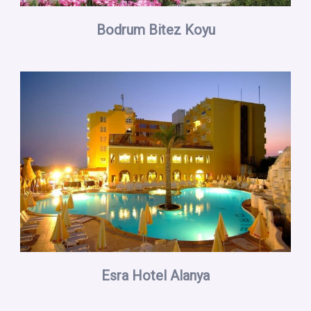
Bodrum Bitez Koyu
Esra Hotel Alanya