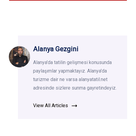
Alanya Gezgini
Alanya'da tatilin gelişmesi konusunda
paylaşımlar yapmaktayız. Alanya'da
turizme dair ne varsa alanyatatil.net
adresinde sizlere sunma gayretindeyiz.
View All Articles