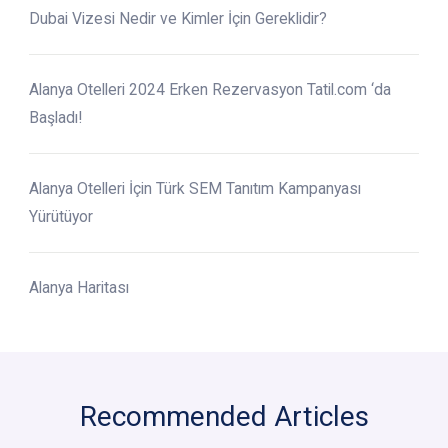
Dubai Vizesi Nedir ve Kimler İçin Gereklidir?
Alanya Otelleri 2024 Erken Rezervasyon Tatil.com ‘da
Başladı!
Alanya Otelleri İçin Türk SEM Tanıtım Kampanyası
Yürütüyor
Alanya Haritası
Recommended Articles