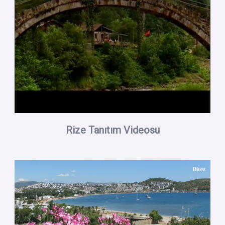
Rize Tanıtım Videosu