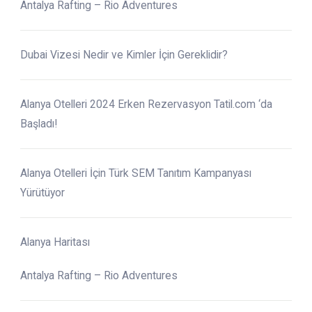
Antalya Rafting – Rio Adventures
Dubai Vizesi Nedir ve Kimler İçin Gereklidir?
Alanya Otelleri 2024 Erken Rezervasyon Tatil.com ‘da
Başladı!
Alanya Otelleri İçin Türk SEM Tanıtım Kampanyası
Yürütüyor
Alanya Haritası
Antalya Rafting – Rio Adventures