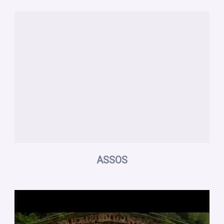
ASSOS