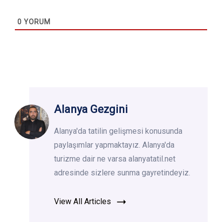
0
YORUM
Alanya Gezgini
Alanya'da tatilin gelişmesi konusunda
paylaşımlar yapmaktayız. Alanya'da
turizme dair ne varsa alanyatatil.net
adresinde sizlere sunma gayretindeyiz.
View All Articles