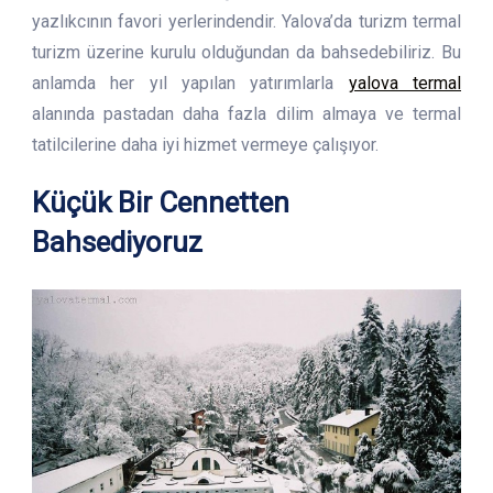
yazlıkcının favori yerlerindendir. Yalova’da turizm termal
turizm üzerine kurulu olduğundan da bahsedebiliriz. Bu
anlamda her yıl yapılan yatırımlarla
yalova termal
alanında pastadan daha fazla dilim almaya ve termal
tatilcilerine daha iyi hizmet vermeye çalışıyor.
Küçük Bir Cennetten
Bahsediyoruz