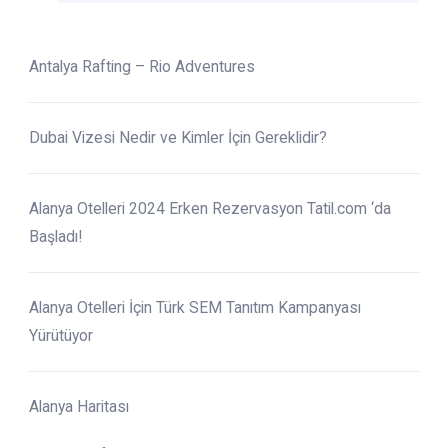
Antalya Rafting – Rio Adventures
Dubai Vizesi Nedir ve Kimler İçin Gereklidir?
Alanya Otelleri 2024 Erken Rezervasyon Tatil.com ‘da
Başladı!
Alanya Otelleri İçin Türk SEM Tanıtım Kampanyası
Yürütüyor
Alanya Haritası