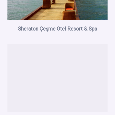
Sheraton Çeşme Otel Resort & Spa