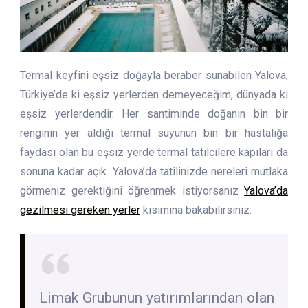
Termal keyfini eşsiz doğayla beraber sunabilen Yalova,
Türkiye’de ki eşsiz yerlerden demeyeceğim, dünyada ki
eşsiz yerlerdendir. Her santiminde doğanın bin bir
renginin yer aldığı termal suyunun bin bir hastalığa
faydası olan bu eşsiz yerde termal tatilcilere kapıları da
sonuna kadar açık. Yalova’da tatilinizde nereleri mutlaka
görmeniz gerektiğini öğrenmek istiyorsanız
Yalova’da
gezilmesi gereken yerler
kısımına bakabilirsiniz.
Limak Grubunun yatırımlarından olan