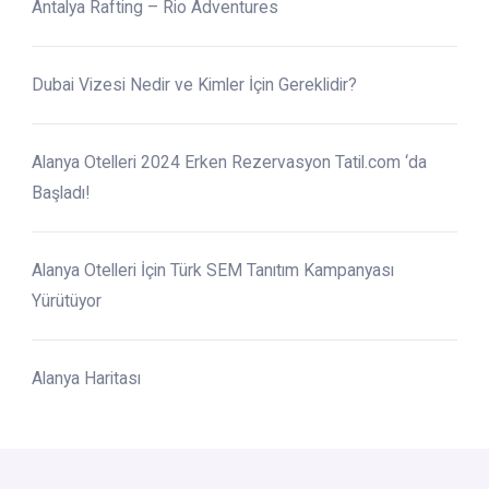
Antalya Rafting – Rio Adventures
Dubai Vizesi Nedir ve Kimler İçin Gereklidir?
Alanya Otelleri 2024 Erken Rezervasyon Tatil.com ‘da
Başladı!
Alanya Otelleri İçin Türk SEM Tanıtım Kampanyası
Yürütüyor
Alanya Haritası