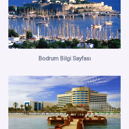
Bodrum Bilgi Sayfası