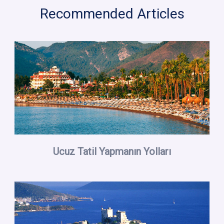
Recommended Articles
Ucuz Tatil Yapmanın Yolları