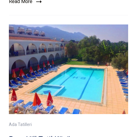
Read More
Ada Tatilleri