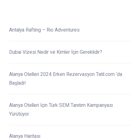
Antalya Rafting – Rio Adventures
Dubai Vizesi Nedir ve Kimler İçin Gereklidir?
Alanya Otelleri 2024 Erken Rezervasyon Tatil.com ‘da
Başladı!
Alanya Otelleri İçin Türk SEM Tanıtım Kampanyası
Yürütüyor
Alanya Haritası