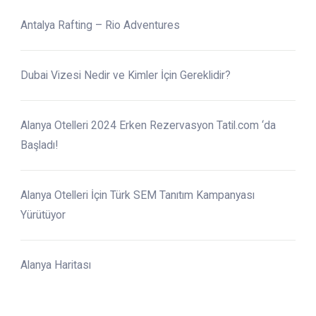
Antalya Rafting – Rio Adventures
Dubai Vizesi Nedir ve Kimler İçin Gereklidir?
Alanya Otelleri 2024 Erken Rezervasyon Tatil.com ‘da
Başladı!
Alanya Otelleri İçin Türk SEM Tanıtım Kampanyası
Yürütüyor
Alanya Haritası