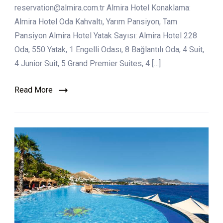
reservation@almira.com.tr Almira Hotel Konaklama:
Almira Hotel Oda Kahvaltı, Yarım Pansiyon, Tam
Pansiyon Almira Hotel Yatak Sayısı: Almira Hotel 228
Oda, 550 Yatak, 1 Engelli Odası, 8 Bağlantılı Oda, 4 Suit,
4 Junior Suit, 5 Grand Premier Suites, 4 […]
Read More