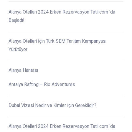
Alanya Otelleri 2024 Erken Rezervasyon Tatil.com ‘da
Başladı!
Alanya Otelleri İçin Türk SEM Tanıtım Kampanyası
Yürütüyor
Alanya Haritası
Antalya Rafting – Rio Adventures
Dubai Vizesi Nedir ve Kimler İçin Gereklidir?
Alanya Otelleri 2024 Erken Rezervasyon Tatil.com ‘da