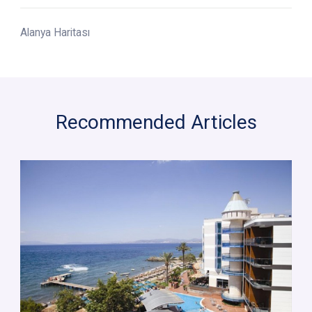
Alanya Haritası
Recommended Articles