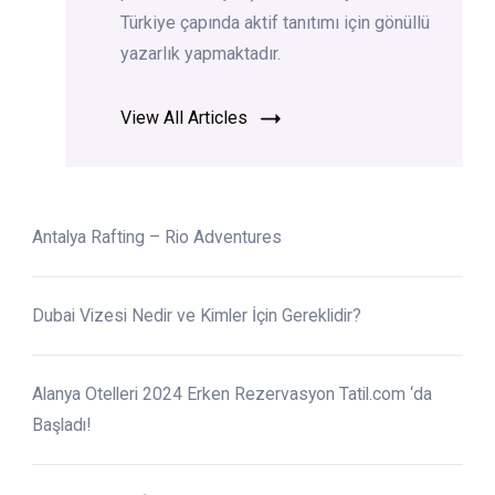
Türkiye çapında aktif tanıtımı için gönüllü
yazarlık yapmaktadır.
View All Articles
Antalya Rafting – Rio Adventures
Dubai Vizesi Nedir ve Kimler İçin Gereklidir?
Alanya Otelleri 2024 Erken Rezervasyon Tatil.com ‘da
Başladı!