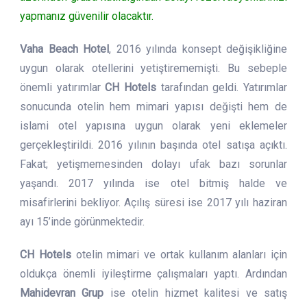
yapmanız güvenilir olacaktır.
Vaha Beach Hotel
, 2016 yılında konsept değişikliğine
uygun olarak otellerini yetiştirememişti. Bu sebeple
önemli yatırımlar
CH Hotels
tarafından geldi. Yatırımlar
sonucunda otelin hem mimari yapısı değişti hem de
islami otel yapısına uygun olarak yeni eklemeler
gerçekleştirildi. 2016 yılının başında otel satışa açıktı.
Fakat; yetişmemesinden dolayı ufak bazı sorunlar
yaşandı. 2017 yılında ise otel bitmiş halde ve
misafirlerini bekliyor. Açılış süresi ise 2017 yılı haziran
ayı 15’inde görünmektedir.
CH Hotels
otelin mimari ve ortak kullanım alanları için
oldukça önemli iyileştirme çalışmaları yaptı. Ardından
Mahidevran Grup
ise otelin hizmet kalitesi ve satış