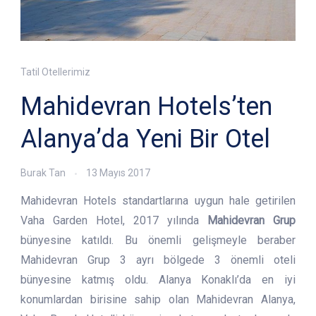
Tatil Otellerimiz
Mahidevran Hotels’ten
Alanya’da Yeni Bir Otel
Burak Tan
13 Mayıs 2017
Mahidevran Hotels standartlarına uygun hale getirilen
Vaha Garden Hotel, 2017 yılında
Mahidevran Grup
bünyesine katıldı. Bu önemli gelişmeyle beraber
Mahidevran Grup 3 ayrı bölgede 3 önemli oteli
bünyesine katmış oldu. Alanya Konaklı’da en iyi
konumlardan birisine sahip olan Mahidevran Alanya,