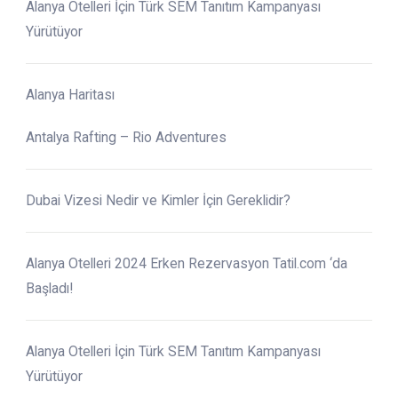
Alanya Otelleri İçin Türk SEM Tanıtım Kampanyası
Yürütüyor
Alanya Haritası
Antalya Rafting – Rio Adventures
Dubai Vizesi Nedir ve Kimler İçin Gereklidir?
Alanya Otelleri 2024 Erken Rezervasyon Tatil.com ‘da
Başladı!
Alanya Otelleri İçin Türk SEM Tanıtım Kampanyası
Yürütüyor