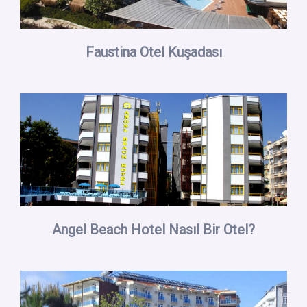
Faustina Otel Kuşadası
Angel Beach Hotel Nasıl Bir Otel?