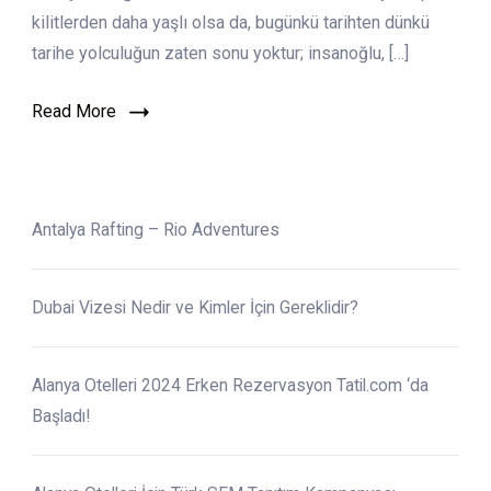
kilitlerden daha yaşlı olsa da, bugünkü tarihten dünkü
tarihe yolculuğun zaten sonu yoktur; insanoğlu, […]
Read More
Antalya Rafting – Rio Adventures
Dubai Vizesi Nedir ve Kimler İçin Gereklidir?
Alanya Otelleri 2024 Erken Rezervasyon Tatil.com ‘da
Başladı!