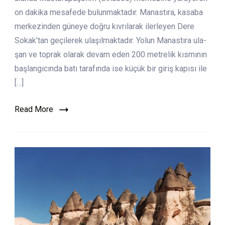
on dakika mesafede bulunmaktadır. Manastıra, kasaba
merkezinden güneye doğru kıvrılarak ilerleyen Dere
Sokak’tan geçilerek ulaşılmaktadır. Yolun Manastıra ula­
şan ve toprak olarak devam eden 200 metrelik kısmının
başlangıcında batı tarafında ise küçük bir giriş kapısı ile
[…]
Read More