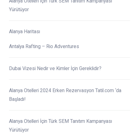
Alanya Otelleri İçin Türk SEM Tanıtım Kampanyası
Yürütüyor
Alanya Haritası
Antalya Rafting – Rio Adventures
Dubai Vizesi Nedir ve Kimler İçin Gereklidir?
Alanya Otelleri 2024 Erken Rezervasyon Tatil.com ‘da
Başladı!
Alanya Otelleri İçin Türk SEM Tanıtım Kampanyası
Yürütüyor