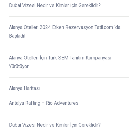
Dubai Vizesi Nedir ve Kimler İçin Gereklidir?
Alanya Otelleri 2024 Erken Rezervasyon Tatil.com ‘da
Başladı!
Alanya Otelleri İçin Türk SEM Tanıtım Kampanyası
Yürütüyor
Alanya Haritası
Antalya Rafting – Rio Adventures
Dubai Vizesi Nedir ve Kimler İçin Gereklidir?