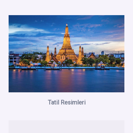
Tatil Resimleri