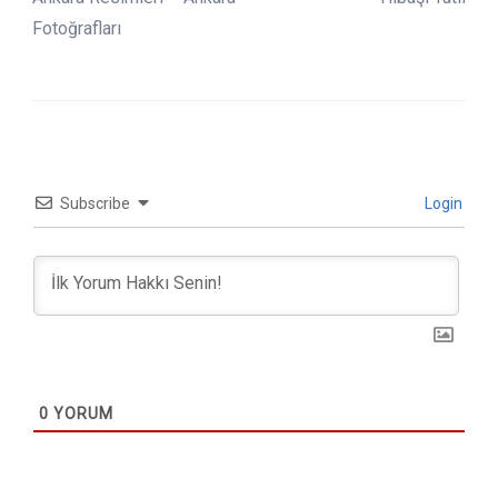
Fotoğrafları
Subscribe
Login
0
YORUM