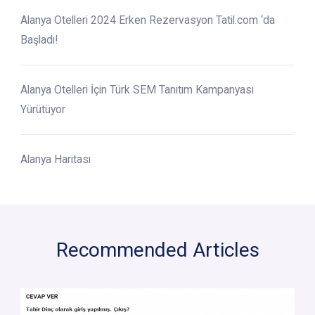
Alanya Otelleri 2024 Erken Rezervasyon Tatil.com ‘da
Başladı!
Alanya Otelleri İçin Türk SEM Tanıtım Kampanyası
Yürütüyor
Alanya Haritası
Recommended Articles