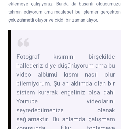
eklemeye çalışıyoruz. Bunda da başarılı oldugumuzu
tahmin ediyorum ama maalesef bu işlemler gerçekten
çok zahmetli
oluyor ve
ciddi bir zaman
alıyor.
Fotoğraf kısımını birşekilde
hallederiz diye düşünüyorum ama bu
video albümü kısmı nasıl olur
bilemiyorum. Şu an aklımda olan bir
sistem kurarak engeliniz olsa dahi
Youtube videolarını
seyredebilmenize olanak
sağlamaktır. Bu anlamda çalışmam
konusunda fikir toplamaya