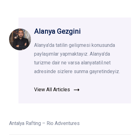
Alanya Gezgini
Alanya'da tatilin gelişmesi konusunda
paylaşımlar yapmaktayız. Alanya'da
turizme dair ne varsa alanyatatil.net
adresinde sizlere sunma gayretindeyiz.
View All Articles
Antalya Rafting – Rio Adventures