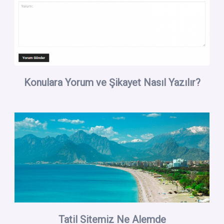
Konulara Yorum ve Şikayet Nasıl Yazılır?
Tatil Sitemiz Ne Alemde