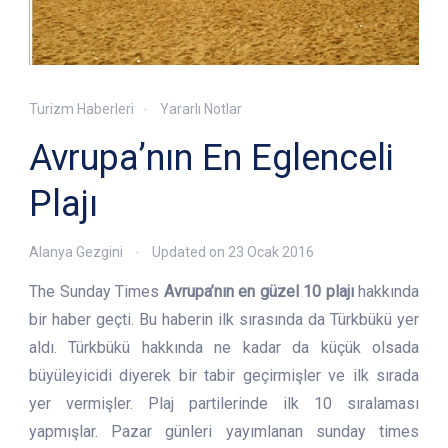
Turizm Haberleri
Yararlı Notlar
Avrupa’nın En Eglenceli
Plajı
Alanya Gezgini
Updated on
23 Ocak 2016
The Sunday Times
Avrupa’nın en güzel 10 plajı
hakkında
bir haber geçti. Bu haberin ilk sırasında da Türkbükü yer
aldı. Türkbükü hakkında ne kadar da küçük olsada
büyüleyicidi diyerek bir tabir geçirmişler ve ilk sırada
yer vermişler. Plaj partilerinde ilk 10 sıralaması
yapmışlar. Pazar günleri yayımlanan sunday times