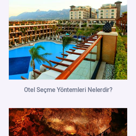
Otel Seçme Yöntemleri Nelerdir?