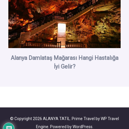
Alanya Damlataş Mağarası Hangi Hastalığa
İyi Gelir?
© Copyright 2026
ALANYA TATİL
.
Prime Travel by
WP Travel
Engine.
Powered by
WordPress
.