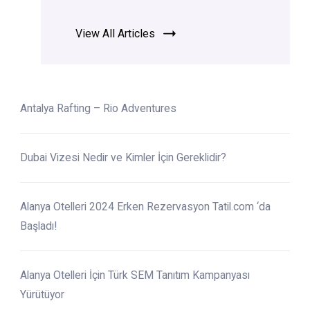
View All Articles
Antalya Rafting – Rio Adventures
Dubai Vizesi Nedir ve Kimler İçin Gereklidir?
Alanya Otelleri 2024 Erken Rezervasyon Tatil.com ‘da
Başladı!
Alanya Otelleri İçin Türk SEM Tanıtım Kampanyası
Yürütüyor