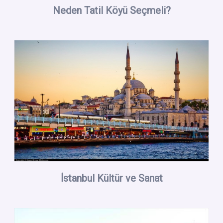
Neden Tatil Köyü Seçmeli?
İstanbul Kültür ve Sanat