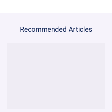
Recommended Articles