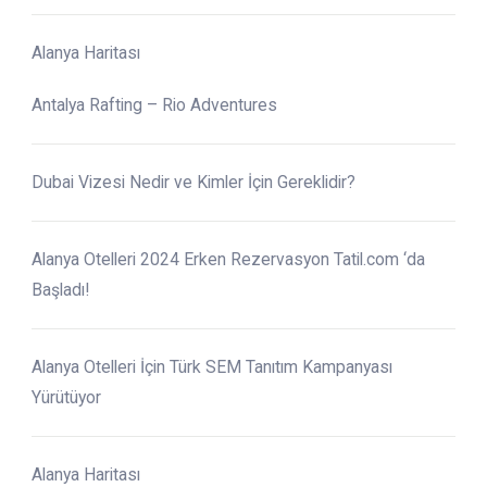
Alanya Haritası
Antalya Rafting – Rio Adventures
Dubai Vizesi Nedir ve Kimler İçin Gereklidir?
Alanya Otelleri 2024 Erken Rezervasyon Tatil.com ‘da
Başladı!
Alanya Otelleri İçin Türk SEM Tanıtım Kampanyası
Yürütüyor
Alanya Haritası